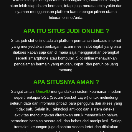
akan lebih siap dalam bermain, tetapi juga merasa lebih yakin dan
nyaman menggunakan platform kami sebagai pilihan utama
hiburan online Anda.
APA ITU SITUS JUDI ONLINE ?
Situs judi slot online adalah platform permainan berbasis internet
yang menyediakan berbagai macam mesin slot digital yang bisa
diakses kapan saja dan di mana saja menggunakan perangkat
seperti smartphone atau komputer. Slot online menawarkan
pengalaman bermain yang mudah, cepat, dan penuh peluang
menang.
APA SITUSNYA AMAN ?
Sangat aman.
Onna4D
mengandalkan sistem keamanan modern
seperti enkripsi SSL (Secure Socket Layer) untuk melindungi
seluruh data dan informasi pribadi para pengguna dari akses yang
tidak sah. Selain itu, teknologi anti-bot dan sistem deteksi
aktivitas mencurigakan diterapkan untuk memastikan bahwa
permainan berjalan secara adil dan bebas dari manipulasi. Setiap
transaksi keuangan juga dipantau secara ketat dan dilakukan