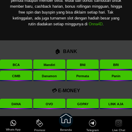
pemula maupun member setia. Mulai dari bonus sambutan untuk
member baru, cashback harian, bonus rollingan mingguan, hingga
free spin dan buyspin yang bisa diklaim setiap hari. Tak
ketinggalan, ada juga turnamen slot dengan hadiah besar yang
rutin diadakan setiap minggunya di
Onna4D
.
BANK
BCA
Mandiri
BNI
BRI
CIMB
Danamon
Permata
Panin
💳 E-MONEY
DANA
OVO
GOPAY
LINK AJA
Onna4D
©
2024 - All Rights Reserved
Whats App
Beranda
Promosi
Telegram
Live Chat