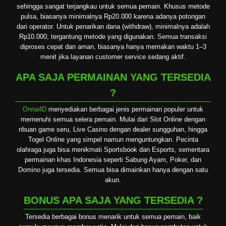
sehingga sangat terjangkau untuk semua pemain. Khusus metode
pulsa, biasanya minimalnya Rp20.000 karena adanya potongan
dari operator. Untuk penarikan dana (withdraw), minimalnya adalah
Rp10.000, tergantung metode yang digunakan. Semua transaksi
diproses cepat dan aman, biasanya hanya memakan waktu 1–3
menit jika layanan customer service sedang aktif.
APA SAJA PERMAINAN YANG TERSEDIA
?
Onna4D
menyediakan berbagai jenis permainan populer untuk
memenuhi semua selera pemain. Mulai dari Slot Online dengan
ribuan game seru, Live Casino dengan dealer sungguhan, hingga
Togel Online yang simpel namun menguntungkan. Pecinta
olahraga juga bisa menikmati Sportsbook dan Esports, sementara
permainan khas Indonesia seperti Sabung Ayam, Poker, dan
Domino juga tersedia. Semua bisa dimainkan hanya dengan satu
akun.
BONUS APA SAJA YANG TERSEDIA ?
Tersedia berbagai bonus menarik untuk semua pemain, baik